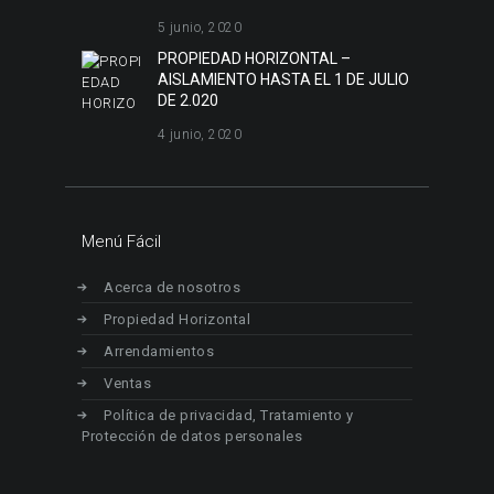
5 junio, 2020
PROPIEDAD HORIZONTAL –
AISLAMIENTO HASTA EL 1 DE JULIO
DE 2.020
4 junio, 2020
Menú Fácil
Acerca de nosotros
Propiedad Horizontal
Arrendamientos
Ventas
Política de privacidad, Tratamiento y
Protección de datos personales